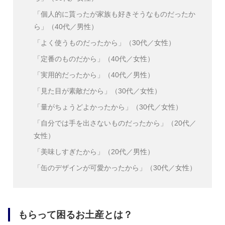
「個人的に貰ったが家族も好きそうなものだったか
ら」（40代／男性）
「よく使うものだったから」（30代／女性）
「定番のものだから」（40代／女性）
「実用的だったから」（40代／男性）
「見た目が素敵だから」（30代／女性）
「量がちょうどよかったから」（30代／女性）
「自分では手を出さないものだったから」（20代／
女性）
「美味しすぎたから」（20代／男性）
「缶のデザインが可愛かったから」（30代／女性）
もらって困るお土産とは？