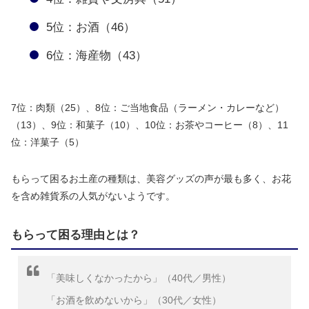
5位：お酒（46）
6位：海産物（43）
7位：肉類（25）、8位：ご当地食品（ラーメン・カレーなど）
（13）、9位：和菓子（10）、10位：お茶やコーヒー（8）、11
位：洋菓子（5）
もらって困るお土産の種類は、美容グッズの声が最も多く、お花
を含め雑貨系の人気がないようです。
もらって困る理由とは？
「美味しくなかったから」（40代／男性）
「お酒を飲めないから」（30代／女性）