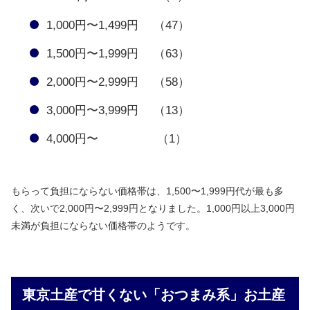
1,000円〜1,499円 （47）
1,500円〜1,999円 （63）
2,000円〜2,999円 （58）
3,000円〜3,999円 （13）
4,000円〜 （1）
もらって負担にならない価格帯は、1,500〜1,999円代が最も多
く、次いで2,000円〜2,999円となりました。1,000円以上3,000円
未満が負担にならない価格帯のようです。
東京土産で甘くない「おつまみ系」お土産