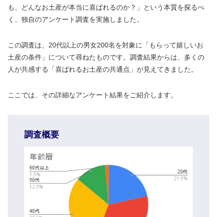
も、どんなお土産が本当に喜ばれるのか？」という本質を探るべ
く、独自のアンケート調査を実施しました。
この調査は、20代以上の男女200名を対象に「もらって嬉しいお
土産の条件」について尋ねたものです。調査結果からは、多くの
人が共感する「喜ばれるお土産の共通点」が見えてきました。
ここでは、その詳細なアンケート結果をご紹介します。
調査概要