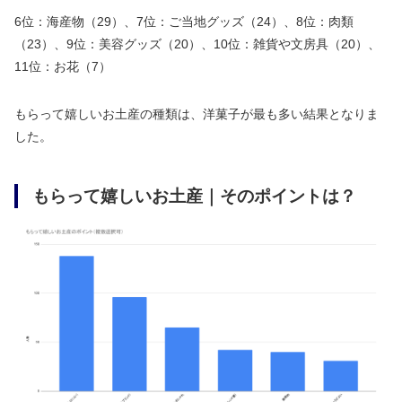
6位：海産物（29）、7位：ご当地グッズ（24）、8位：肉類
（23）、9位：美容グッズ（20）、10位：雑貨や文房具（20）、
11位：お花（7）
もらって嬉しいお土産の種類は、洋菓子が最も多い結果となりま
した。
もらって嬉しいお土産｜そのポイントは？