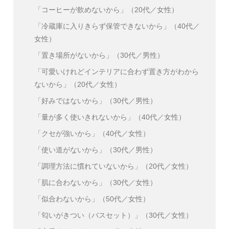
「コーヒーが飲めないから」（20代／女性）
「冷蔵庫に入りきらず保管できないから」（40代／
女性）
「置き場所がないから」（30代／男性）
「可愛いけれどインテリアに合わず置き方がわから
ないから」（20代／女性）
「好みではないから」（30代／男性）
「量が多く使いきれないから」（40代／女性）
「クセが強いから」（40代／女性）
「使い道がないから」（30代／男性）
「調理方法に慣れていないから」（20代／女性）
「肌に合わないから」（30代／女性）
「似合わないから」（50代／女性）
「匂いがきつい（バスセット）」（30代／女性）