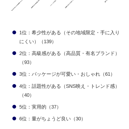
1位：希少性がある（その地域限定・手に入り
にくい）（139）
2位：高級感がある（高品質・有名ブランド）
（93）
3位：パッケージが可愛い・おしゃれ（61）
4位：話題性がある（SNS映え・トレンド感）
（40）
5位：実用的（37）
6位：量がちょうど良い（30）