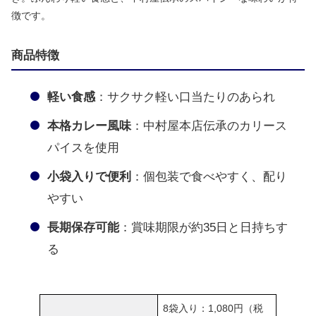
徴です。
商品特徴
軽い食感
：サクサク軽い口当たりのあられ
本格カレー風味
：中村屋本店伝承のカリース
パイスを使用
小袋入りで便利
：個包装で食べやすく、配り
やすい
長期保存可能
：賞味期限が約35日と日持ちす
る
8袋入り：1,080円（税