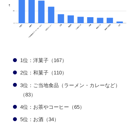
1位：洋菓子（167）
2位：和菓子（110）
3位：ご当地食品（ラーメン・カレーなど）
（83）
4位：お茶やコーヒー（65）
5位：お酒（34）