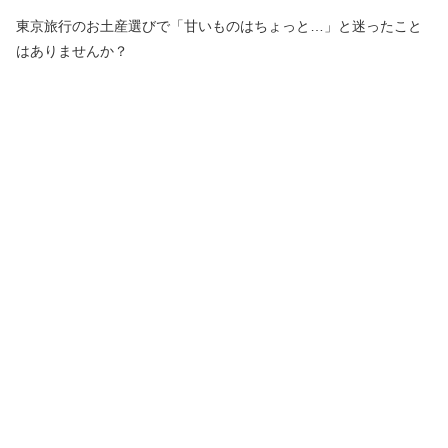
東京旅行のお土産選びで「甘いものはちょっと…」と迷ったこと
はありませんか？