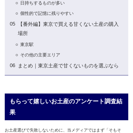
日持ちするものが多い
個性的で記憶に残りやすい
【番外編】東京で買える甘くない土産の購入
場所
東京駅
その他の主要エリア
まとめ｜東京土産で甘くないものを選ぶなら
もらって嬉しいお土産のアンケート調査結
果
お土産選びで失敗しないために、当メディアではまず「そもそ