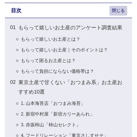
目次
もらって嬉しいお土産のアンケート調査結果
もらって嬉しいお土産とは？
もらって嬉しいお土産｜そのポイントは？
もらって困るお土産とは？
もらって負担にならない価格帯は？
東京土産で甘くない「おつまみ系」お土産お
すすめ10選
1. 山本海苔店「おつまみ海苔」
2. 新宿中村屋「新宿カリーあられ」
3. 赤坂柿山「柿山セレクト」
4. フードリレーション「東京さしすせそ」