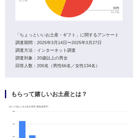
「ちょっといいお土産・ギフト」に関するアンケート
調査期間：2025年3月14日〜2025年3月27日
調査方法：インターネット調査
調査対象：20歳以上の男女
回答人数：200名（男性66名／女性134名）
もらって嬉しいお土産とは？